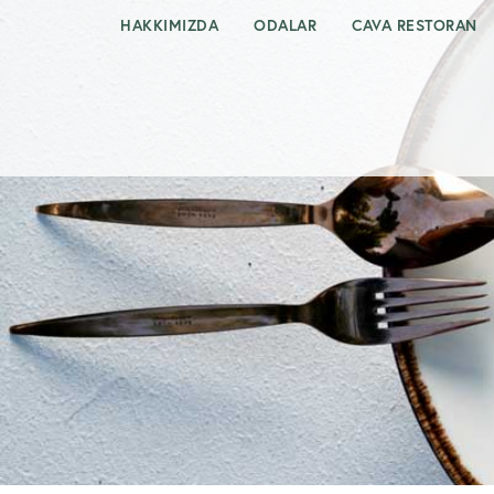
HAKKIMIZDA
ODALAR
CAVA RESTORAN